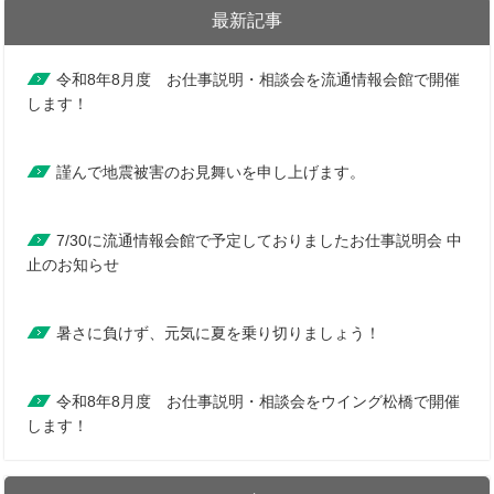
最新記事
令和8年8月度 お仕事説明・相談会を流通情報会館で開催
します！
謹んで地震被害のお見舞いを申し上げます。
7/30に流通情報会館で予定しておりましたお仕事説明会 中
止のお知らせ
暑さに負けず、元気に夏を乗り切りましょう！
令和8年8月度 お仕事説明・相談会をウイング松橋で開催
します！