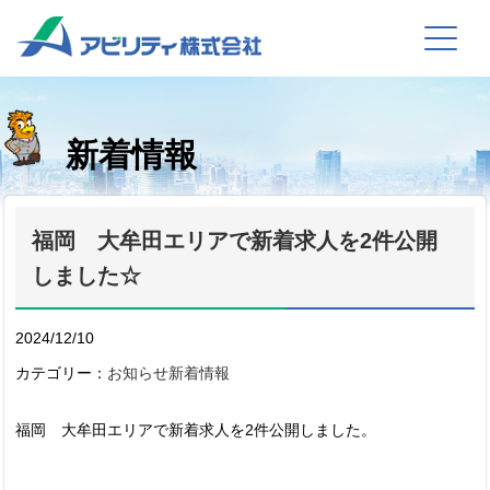
新着情報
福岡 大牟田エリアで新着求人を2件公開
しました☆
2024/12/10
カテゴリー：
お知らせ
新着情報
福岡 大牟田エリアで新着求人を2件公開しました。