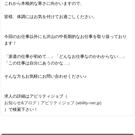
これから本格的な寒さに向かいますので、
皆様、体調にはお気を付けてお過ごしください。
今回のお仕事以外にも沢山の中長期的なお仕事を取り扱っており
ます！
「派遣の仕事が初めて…」「どんなお仕事なのかわからない…」
「この仕事は自分にあうのかな…」
そんな方もお気軽にお問い合わせください♪
求人の詳細はアビリティジョブ（
お知らせ&ブログ｜アビリティジョブ (ability-net.jp)
）で検索下さい！