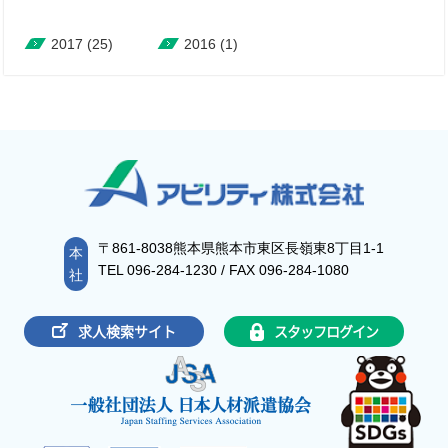
2017
(25)
2016
(1)
〒861-8038熊本県熊本市東区長嶺東8丁目1-1
本
TEL 096-284-1230 / FAX 096-284-1080
社
求人検索サイト
スタッフログイン