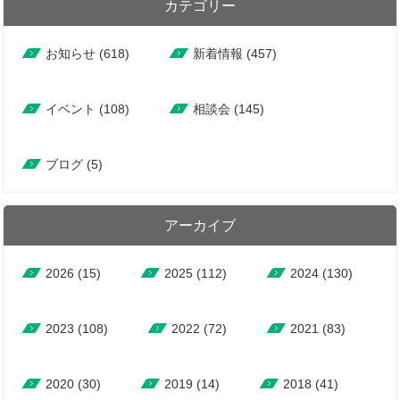
カテゴリー
お知らせ (618)
新着情報 (457)
イベント (108)
相談会 (145)
ブログ (5)
アーカイブ
2026
(15)
2025
(112)
2024
(130)
2023
(108)
2022
(72)
2021
(83)
2020
(30)
2019
(14)
2018
(41)