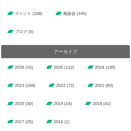
イベント (108)
相談会 (145)
ブログ (5)
アーカイブ
2026
(15)
2025
(112)
2024
(130)
2023
(108)
2022
(72)
2021
(83)
2020
(30)
2019
(14)
2018
(41)
2017
(25)
2016
(1)