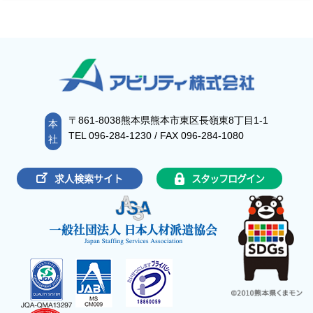
〒861-8038熊本県熊本市東区長嶺東8丁目1-1
本
TEL 096-284-1230 / FAX 096-284-1080
社
求人検索サイト
スタッフログイン