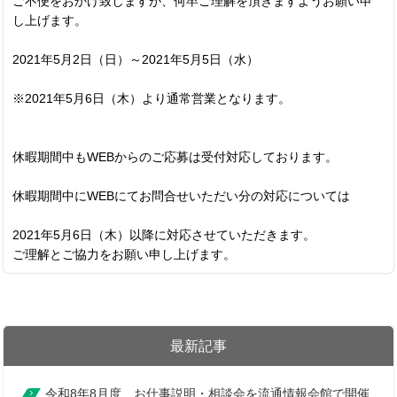
ご不便をおかけ致しますが、何卒ご理解を頂きますようお願い申
し上げます。
2021年5月2日（日）～2021年5月5日（水）
※2021年5月6日（木）より通常営業となります。
休暇期間中もWEBからのご応募は受付対応しております。
休暇期間中にWEBにてお問合せいただい分の対応については
2021年5月6日（木）以降に対応させていただきます。
ご理解とご協力をお願い申し上げます。
最新記事
令和8年8月度 お仕事説明・相談会を流通情報会館で開催