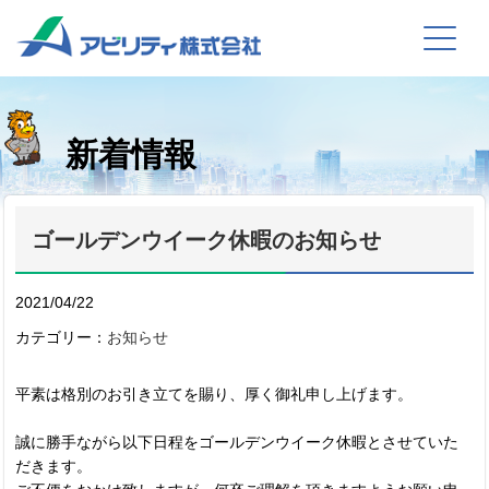
新着情報
ゴールデンウイーク休暇のお知らせ
2021/04/22
カテゴリー：
お知らせ
平素は格別のお引き立てを賜り、厚く御礼申し上げます。
誠に勝手ながら以下日程をゴールデンウイーク休暇とさせていた
だきます。