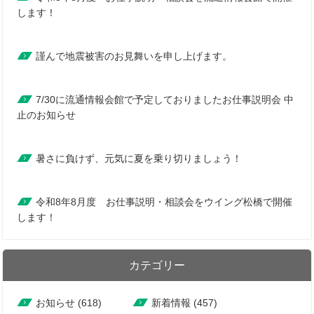
します！
謹んで地震被害のお見舞いを申し上げます。
7/30に流通情報会館で予定しておりましたお仕事説明会 中
止のお知らせ
暑さに負けず、元気に夏を乗り切りましょう！
令和8年8月度 お仕事説明・相談会をウイング松橋で開催
します！
カテゴリー
お知らせ (618)
新着情報 (457)