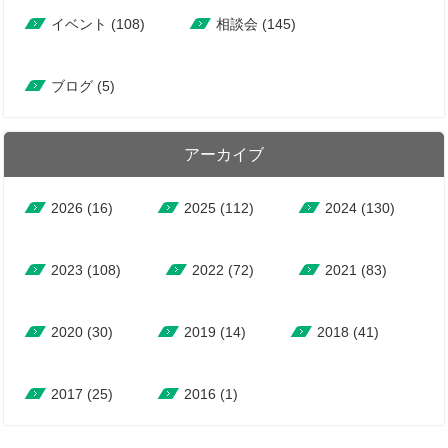
イベント (108)
相談会 (145)
ブログ (5)
アーカイブ
2026
(16)
2025
(112)
2024
(130)
2023
(108)
2022
(72)
2021
(83)
2020
(30)
2019
(14)
2018
(41)
2017
(25)
2016
(1)