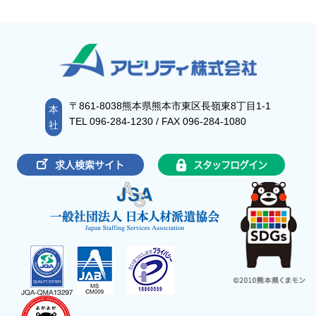
〒861-8038熊本県熊本市東区長嶺東8丁目1-1
本
TEL 096-284-1230 / FAX 096-284-1080
社
求人検索サイト
スタッフログイン