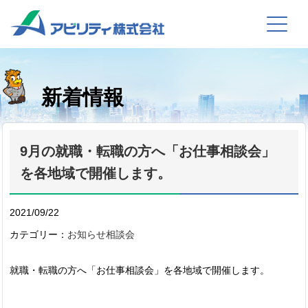
新着情報
9月の就職・転職の方へ「お仕事相談会」
を各地域で開催します。
2021/09/22
カテゴリー：
お知らせ
相談会
就職・転職の方へ「お仕事相談会」を各地域で開催します。