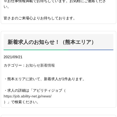
※お仕事情報満載でお待ちしています。お気軽にご連絡くださ
い。
皆さまのご来場心よりお待ちしております。
新着求人のお知らせ！（熊本エリア）
2021/09/21
カテゴリー：
お知らせ
新着情報
・熊本エリアに於いて、新着求人が1件あります。
・求人の詳細は「アビリティジョブ（
https://job.ability-net.jp/news/
）」で検索ください。