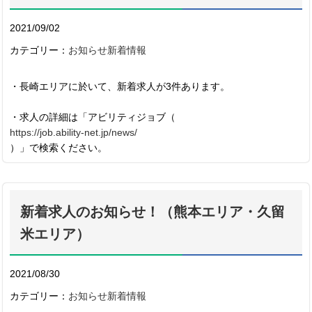
2021/09/02
カテゴリー：
お知らせ
新着情報
・長崎エリアに於いて、新着求人が3件あります。
・求人の詳細は「アビリティジョブ（
https://job.ability-net.jp/news/
）」で検索ください。
新着求人のお知らせ！（熊本エリア・久留
米エリア）
2021/08/30
カテゴリー：
お知らせ
新着情報