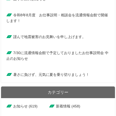
令和8年8月度 お仕事説明・相談会を流通情報会館で開催
します！
謹んで地震被害のお見舞いを申し上げます。
7/30に流通情報会館で予定しておりましたお仕事説明会 中
止のお知らせ
暑さに負けず、元気に夏を乗り切りましょう！
カテゴリー
お知らせ (619)
新着情報 (458)